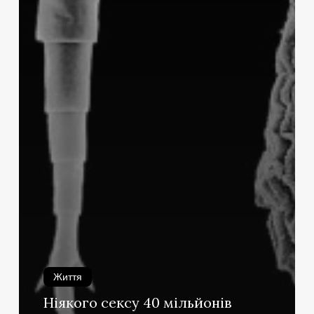
Життя
Ніякого сексу 40 мільйонів