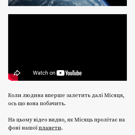
Коли людина вперше залетить далі Місяця,
ось що вона побачить.
На цьому відео видно, як Місяць пролітає на
фоні нашої
планети
.